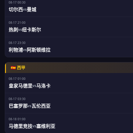
08-17 00:30
切尔西
曼城
vs
08-17 21:00
热刺
纽卡斯尔
vs
08-17 23:30
利物浦
阿斯顿维拉
vs
🇪🇸 西甲
08-17 01:00
皇家马德里
马洛卡
vs
08-17 03:30
立即下载APP
观看直播
巴塞罗那
瓦伦西亚
vs
08-18 01:00
热门社区
马德里竞技
塞维利亚
vs
弹幕互动 球迷聚集地