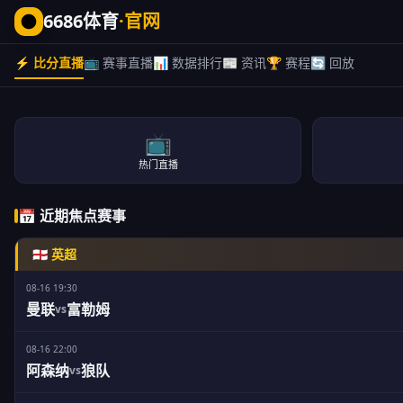
6686体育
·官网
⚡ 比分直播
📺 赛事直播
📊 数据排行
📰 资讯
🏆 赛程
🔄 回放
📺
热门直播
📅 近期焦点赛事
🏴󠁧󠁢󠁥󠁮󠁧󠁿 英超
08-16 19:30
曼联
富勒姆
vs
立即下载APP
观看直播
08-16 22:00
阿森纳
狼队
vs