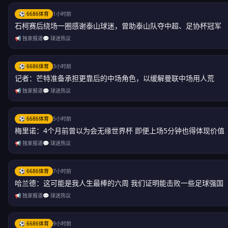
⚽ 6686体育
1小时前
石柯赛后绕场一圈感谢泰山球迷，曾助泰山队夺中超、足协杯冠军
📢 独家报道
💬 球迷热议
⚽ 6686体育
3小时前
记者：芒特准备承担更靠后的中场角色，以缓解曼联中场用人荒
📢 独家报道
💬 球迷热议
⚽ 6686体育
5小时前
梅里诺：4个月前曾以为会无缘世界杯 即便上场5分钟也得体现价值
📢 独家报道
💬 球迷热议
⚽ 6686体育
7小时前
哈兰德：这可能是我人生最棒的六周 我们证明能击败一些足球强国
📢 独家报道
💬 球迷热议
⚽ 6686体育
9小时前